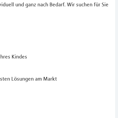
iduell und ganz nach Bedarf. Wir suchen für Sie
Ihres Kindes
besten Lösungen am Markt