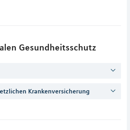
alen Gesundheitsschutz
setzlichen Krankenversicherung