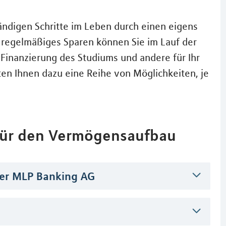
tändigen Schritte im Leben durch einen eigens
s regelmäßiges Sparen können Sie im Lauf der
 Finanzierung des Studiums und andere für Ihr
en Ihnen dazu eine Reihe von Möglichkeiten, je
 für den Vermögensaufbau
er MLP Banking AG