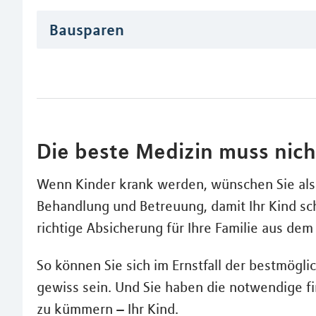
Bausparen
Die beste Medizin muss nicht
Wenn Kinder krank werden, wünschen Sie als 
Behandlung und Betreuung, damit Ihr Kind sch
richtige Absicherung für Ihre Familie aus de
So können Sie sich im Ernstfall der bestmög
gewiss sein. Und Sie haben die notwendige fi
zu kümmern – Ihr Kind.