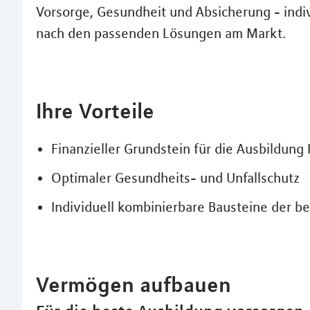
Vorsorge, Gesundheit und Absicherung - indiv
nach den passenden Lösungen am Markt.
Ihre Vorteile
Finanzieller Grundstein für die Ausbildung 
Optimaler Gesundheits- und Unfallschutz
Individuell kombinierbare Bausteine der 
Vermögen aufbauen