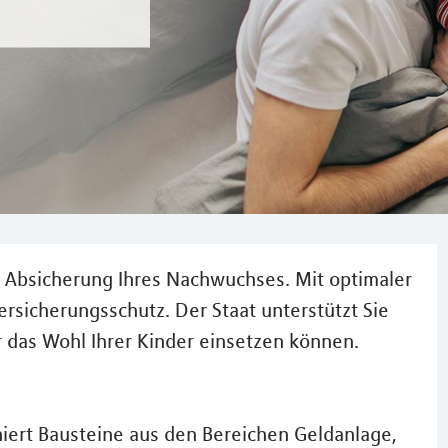
ie Absicherung Ihres Nachwuchses. Mit optimaler
rsicherungsschutz. Der Staat unterstützt Sie
r das Wohl Ihrer Kinder einsetzen können.
rt Bausteine aus den Bereichen Geldanlage,