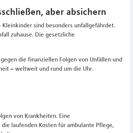
usschließen, aber absichern
- Kleinkinder sind besonders unfallgefährdet.
nfall zuhause. Die gesetzliche
b gegen die finanziellen Folgen von Unfällen und
heit – weltweit und rund um die Uhr.
olgen von Krankheiten. Eine
 die laufenden Kosten für ambulante Pflege,