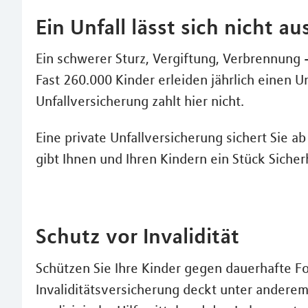
Ein Unfall lässt sich nicht a
Ein schwerer Sturz, Vergiftung, Verbrennung 
Fast 260.000 Kinder erleiden jährlich einen U
Unfallversicherung zahlt hier nicht.
Eine private Unfallversicherung sichert Sie a
gibt Ihnen und Ihren Kindern ein Stück Sicher
Schutz vor Invalidität
Schützen Sie Ihre Kinder gegen dauerhafte F
Invaliditätsversicherung deckt unter anderem