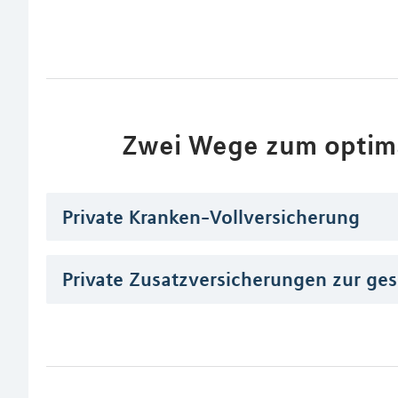
Zwei Wege zum optim
Private Kranken-Vollversicherung
Private Zusatzversicherungen zur ge