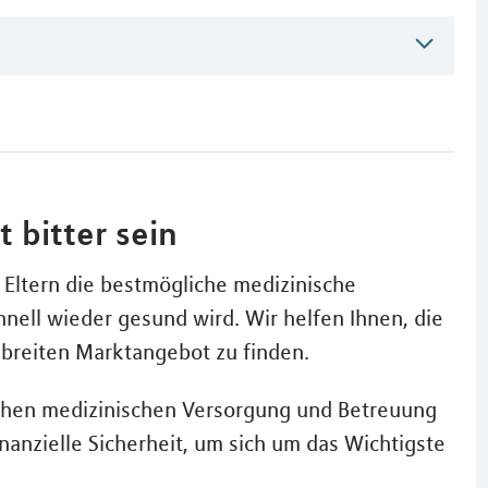
 bitter sein
Eltern die bestmögliche medizinische
nell wieder gesund wird. Wir helfen Ihnen, die
m breiten Marktangebot zu finden.
lichen medizinischen Versorgung und Betreuung
nanzielle Sicherheit, um sich um das Wichtigste