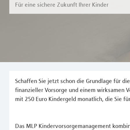
Für eine sichere Zukunft Ihrer Kinder
Schaffen Sie jetzt schon die Grundlage für d
finanzieller Vorsorge und einem wirksamen Ve
mit 250 Euro Kindergeld monatlich, die Sie fü
Das MLP Kindervorsorgemanagement kombinie