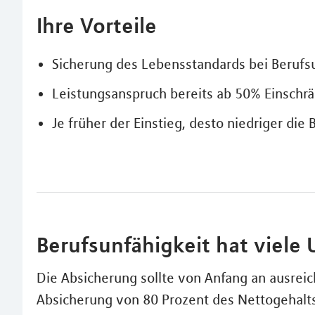
Ihre Vorteile
Sicherung des Lebensstandards bei Berufs
Leistungsanspruch bereits ab 50% Einschrä
Je früher der Einstieg, desto niedriger die 
Berufsunfähigkeit hat viele
Die Absicherung sollte von Anfang an ausrei
Absicherung von 80 Prozent des Nettogehalts.