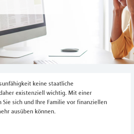
unfähigkeit keine staatliche
aher existenziell wichtig. Mit einer
Sie sich und Ihre Familie vor finanziellen
 mehr ausüben können.