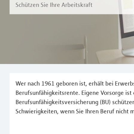
Schützen Sie Ihre Arbeitskraft
Wer nach 1961 geboren ist, erhält bei Erwerbs
Berufsunfähigkeitsrente. Eigene Vorsorge ist d
Berufsunfähigkeitsversicherung (BU) schützen 
Schwierigkeiten, wenn Sie Ihren Beruf nicht