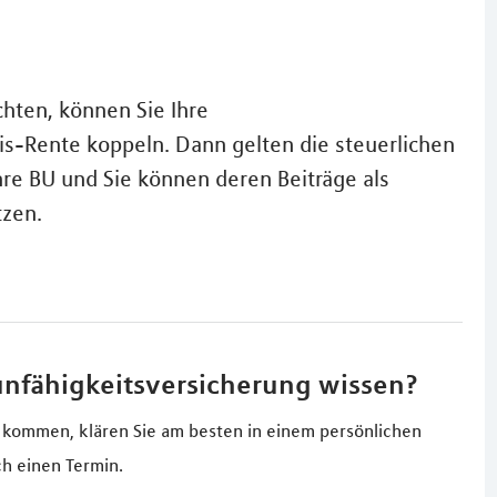
hten, können Sie Ihre
is-Rente koppeln. Dann gelten die steuerlichen
hre BU und Sie können deren Beiträge als
tzen.
unfähigkeitsversicherung wissen?
 kommen, klären Sie am besten in einem persönlichen
ch einen Termin.