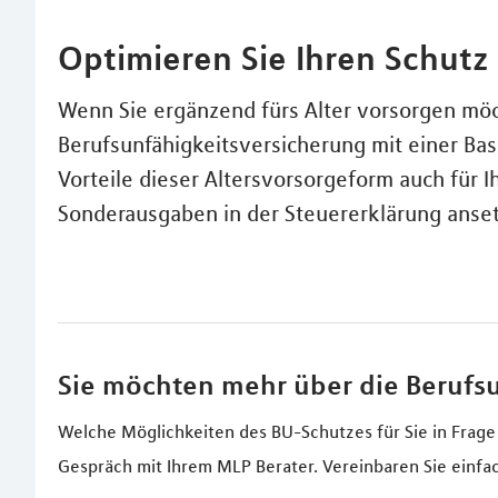
Optimieren Sie Ihren Schutz
Wenn Sie ergänzend fürs Alter vorsorgen möc
Berufsunfähigkeitsversicherung mit einer Bas
Vorteile dieser Altersvorsorgeform auch für I
Sonderausgaben in der Steuererklärung anse
Sie möchten mehr über die Berufs
Welche Möglichkeiten des BU-Schutzes für Sie in Frage
Gespräch mit Ihrem MLP Berater. Vereinbaren Sie einfa