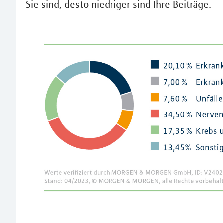
Sie sind, desto niedriger sind Ihre Beiträge.