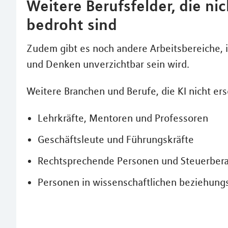
Weitere Berufsfelder, die nic
bedroht sind
Zudem gibt es noch andere Arbeitsbereiche, 
und Denken unverzichtbar sein wird.
Weitere Branchen und Berufe, die KI nicht er
Lehrkräfte, Mentoren und Professoren
Geschäftsleute und Führungskräfte
Rechtsprechende Personen und Steuerber
Personen in wissenschaftlichen beziehun