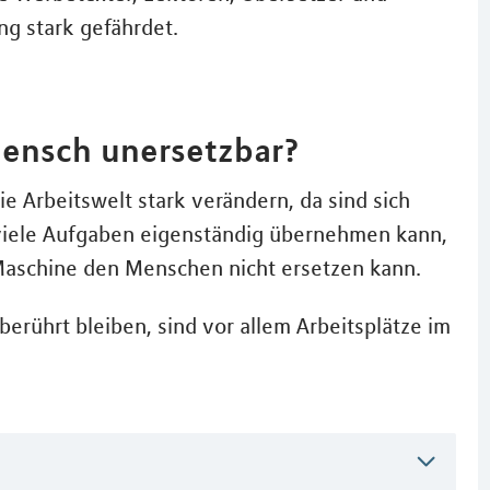
ng stark gefährdet.
Mensch unersetzbar?
ie Arbeitswelt stark verändern, da sind sich
s viele Aufgaben eigenständig übernehmen kann,
 Maschine den Menschen nicht ersetzen kann.
berührt bleiben, sind vor allem Arbeitsplätze im