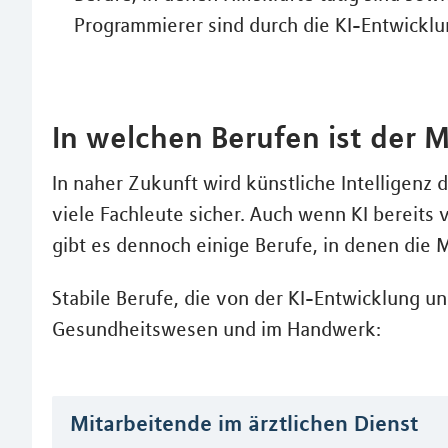
Programmierer sind durch die KI-Entwicklu
In welchen Berufen ist der 
In naher Zukunft wird künstliche Intelligenz d
viele Fachleute sicher. Auch wenn KI bereit
gibt es dennoch einige Berufe, in denen die
Stabile Berufe, die von der KI-Entwicklung un
Gesundheitswesen und im Handwerk:
Mitarbeitende im ärztlichen Dienst