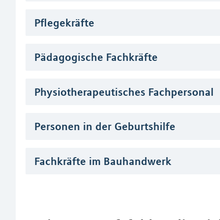
Pflegekräfte
Pädagogische Fachkräfte
Physiotherapeutisches Fachpersonal
Personen in der Geburtshilfe
Fachkräfte im Bauhandwerk