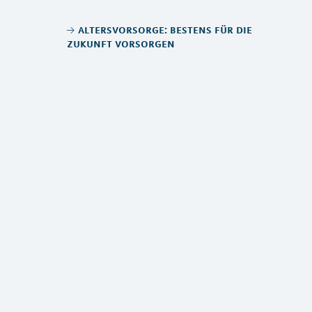
altersvorsorge: bestens für die
zukunft vorsorgen