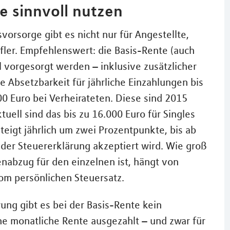
e sinnvoll nutzen
vorsorge gibt es nicht nur für Angestellte,
fler. Empfehlenswert: die Basis-Rente (auch
 vorgesorgt werden – inklusive zusätzlicher
e Absetzbarkeit für jährliche Einzahlungen bis
0 Euro bei Verheirateten. Diese sind 2015
ktuell sind das bis zu 16.000 Euro für Singles
steigt jährlich um zwei Prozentpunkte, bis ab
der Steuererklärung akzeptiert wird. Wie groß
nabzug für den einzelnen ist, hängt von
om persönlichen Steuersatz.
ung gibt es bei der Basis-Rente kein
ne monatliche Rente ausgezahlt – und zwar für