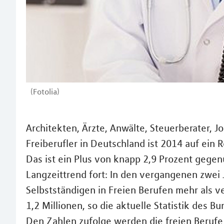
(Fotolia)
Architekten, Ärzte, Anwälte, Steuerberater, Jo
Freiberufler in Deutschland ist 2014 auf ein 
Das ist ein Plus von knapp 2,9 Prozent gegen
Langzeittrend fort: In den vergangenen zwei 
Selbstständigen in Freien Berufen mehr als v
1,2 Millionen, so die aktuelle Statistik des 
Den Zahlen zufolge werden die freien Berufe 