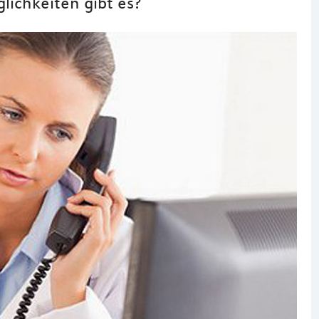
lichkeiten gibt es?