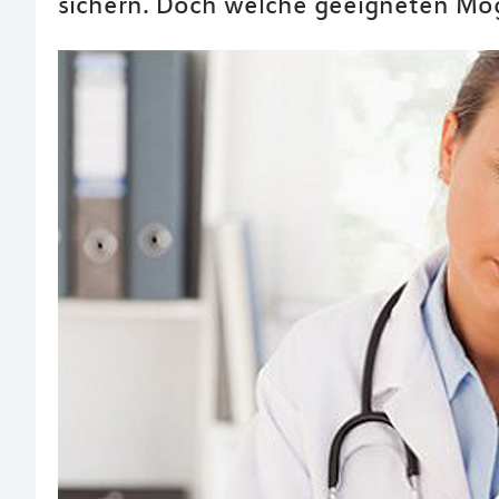
sichern. Doch welche geeigneten Mög