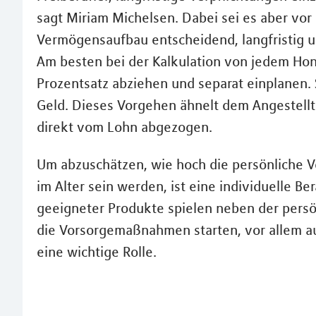
sagt Miriam Michelsen. Dabei sei es aber vor 
Vermögensaufbau entscheidend, langfristig un
Am besten bei der Kalkulation von jedem Hon
Prozentsatz abziehen und separat einplanen. 
Geld. Dieses Vorgehen ähnelt dem Angestell
direkt vom Lohn abgezogen.
Um abzuschätzen, wie hoch die persönliche 
im Alter sein werden, ist eine individuelle B
geeigneter Produkte spielen neben der persö
die Vorsorgemaßnahmen starten, vor allem au
eine wichtige Rolle.