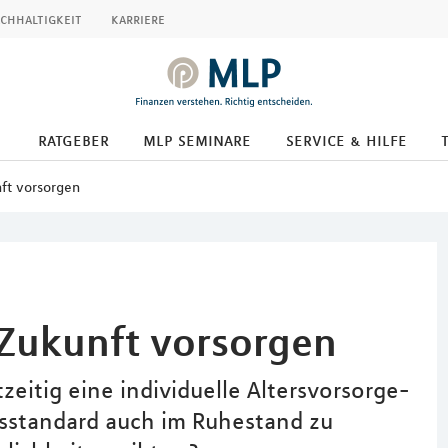
chhaltigkeit
karriere
ratgeber
mlp seminare
service & hilfe
nft vorsorgen
 Zukunft vorsorgen
zeitig eine individuelle Altersvorsorge-
sstandard auch im Ruhestand zu