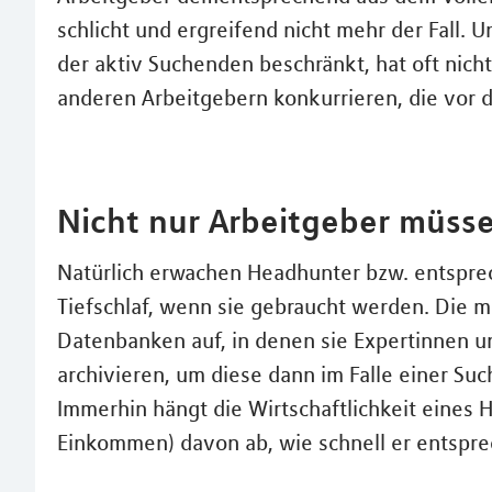
schlicht und ergreifend nicht mehr der Fall. 
der aktiv Suchenden beschränkt, hat oft nich
anderen Arbeitgebern konkurrieren, die vor
Nicht nur Arbeitgeber müsse
Natürlich erwachen Headhunter bzw. entspre
Tiefschlaf, wenn sie gebraucht werden. Die 
Datenbanken auf, in denen sie Expertinnen un
archivieren, um diese dann im Falle einer Su
Immerhin hängt die Wirtschaftlichkeit eines
Einkommen) davon ab, wie schnell er entspre