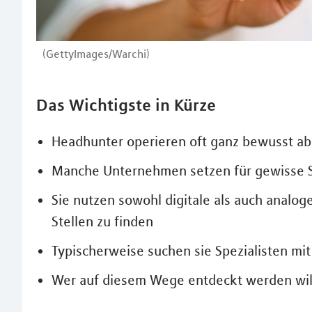
(GettyImages/Warchi)
Das Wichtigste in Kürze
Headhunter operieren oft ganz bewusst ab
Manche Unternehmen setzen für gewisse St
Sie nutzen sowohl digitale als auch analo
Stellen zu finden
Typischerweise suchen sie Spezialisten mi
Wer auf diesem Wege entdeckt werden will