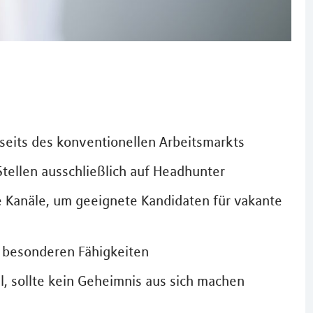
seits des konventionellen Arbeitsmarkts
ellen ausschließlich auf Headhunter
ge Kanäle, um geeignete Kandidaten für vakante
t besonderen Fähigkeiten
, sollte kein Geheimnis aus sich machen