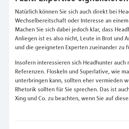
Natürlich können Sie sich auch direkt bei He
Wechselbereitschaft oder Interesse an einem
Machen Sie sich dabei jedoch klar, dass Head
Anliegen ist es also nicht, Leute in Brot und
und die geeigneten Experten zueinander zu f
Insofern interessieren sich Headhunter auch 
Referenzen. Floskeln und Superlative, wie 
unterbringen kann, sollten eher vermieden w
Rhetorik sollten für Sie sprechen. Das ist auc
Xing und Co. zu beachten, wenn Sie auf die