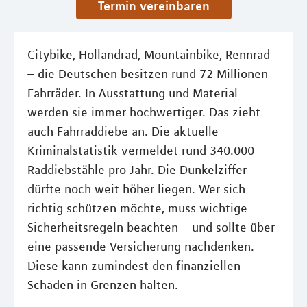
Termin vereinbaren
Citybike, Hollandrad, Mountainbike, Rennrad
– die Deutschen besitzen rund 72 Millionen
Fahrräder. In Ausstattung und Material
werden sie immer hochwertiger. Das zieht
auch Fahrraddiebe an. Die aktuelle
Kriminalstatistik vermeldet rund 340.000
Raddiebstähle pro Jahr. Die Dunkelziffer
dürfte noch weit höher liegen. Wer sich
richtig schützen möchte, muss wichtige
Sicherheitsregeln beachten – und sollte über
eine passende Versicherung nachdenken.
Diese kann zumindest den finanziellen
Schaden in Grenzen halten.