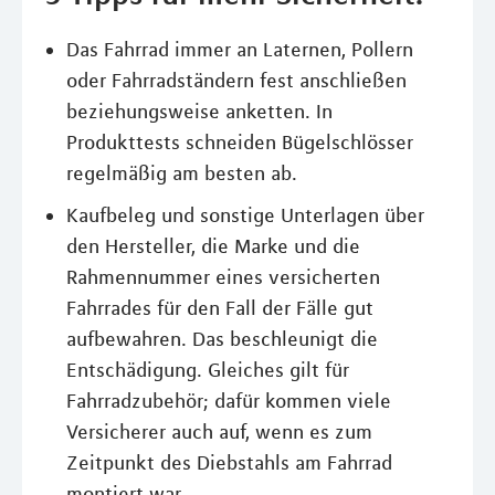
Das Fahrrad immer an Laternen, Pollern
oder Fahrradständern fest anschließen
beziehungsweise anketten. In
Produkttests schneiden Bügelschlösser
regelmäßig am besten ab.
Kaufbeleg und sonstige Unterlagen über
den Hersteller, die Marke und die
Rahmennummer eines versicherten
Fahrrades für den Fall der Fälle gut
aufbewahren. Das beschleunigt die
Entschädigung. Gleiches gilt für
Fahrradzubehör; dafür kommen viele
Versicherer auch auf, wenn es zum
Zeitpunkt des Diebstahls am Fahrrad
montiert war.