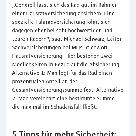
„Generell lässt sich das Rad gut im Rahmen
einer Hausratversicherung absichern. Eine
spezielle Fahrradversicherung lohnt sich
dagegen eher bei sehr hochwertigen und
teuren Rädern“, sagt Michael Schwarz, Leiter
Sachversicherungen bei MLP. Stichwort:
Hausratversicherung. Hier bestehen zwei
Möglichkeiten in Bezug auf die Absicherung.
Alternative 1: Man legt für das Rad einen
prozentualen Anteil an der
Gesamtversicherungssumme fest. Alternative
2: Man vereinbart eine bestimmte Summe,
die maximal im Schadensfall fließt.
5 Tipps für mehr Sicherheit: