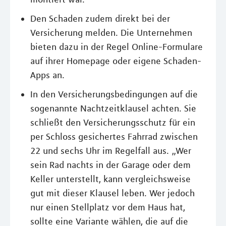
Den Schaden zudem direkt bei der
Versicherung melden. Die Unternehmen
bieten dazu in der Regel Online-Formulare
auf ihrer Homepage oder eigene Schaden-
Apps an.
In den Versicherungsbedingungen auf die
sogenannte Nachtzeitklausel achten. Sie
schließt den Versicherungsschutz für ein
per Schloss gesichertes Fahrrad zwischen
22 und sechs Uhr im Regelfall aus. „Wer
sein Rad nachts in der Garage oder dem
Keller unterstellt, kann vergleichsweise
gut mit dieser Klausel leben. Wer jedoch
nur einen Stellplatz vor dem Haus hat,
sollte eine Variante wählen, die auf die