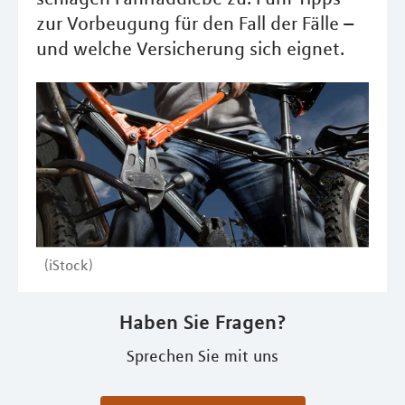
zur Vorbeugung für den Fall der Fälle –
und welche Versicherung sich eignet.
(iStock)
Haben Sie Fragen?
Sprechen Sie mit uns