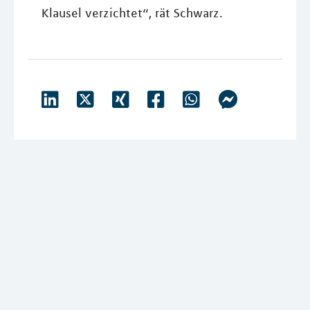
Klausel verzichtet“, rät Schwarz.