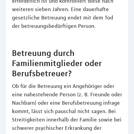
erforderlich ist und kontrolliert diese nach
weiteren sieben Jahren. Eine dauerhafte
gesetzliche Betreuung endet mit dem Tod
der betreuungsbedürftigen Person.
Betreuung durch
Familienmitglieder oder
Berufsbetreuer?
Ob für die Betreuung ein Angehöriger oder
eine nahestehende Person (z. B. Freunde oder
Nachbarn) oder eine Berufsbetreuung infrage
kommt, lässt sich pauschal nicht sagen. Bei
Streitigkeiten innerhalb der Familie sowie bei
schwerer psychischer Erkrankung der