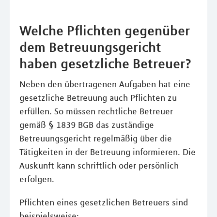
Welche Pflichten gegenüber
dem Betreuungsgericht
haben gesetzliche Betreuer?
Neben den übertragenen Aufgaben hat eine
gesetzliche Betreuung auch Pflichten zu
erfüllen. So müssen rechtliche Betreuer
gemäß § 1839 BGB das zuständige
Betreuungsgericht regelmäßig über die
Tätigkeiten in der Betreuung informieren. Die
Auskunft kann schriftlich oder persönlich
erfolgen.
Pflichten eines gesetzlichen Betreuers sind
beispielsweise: