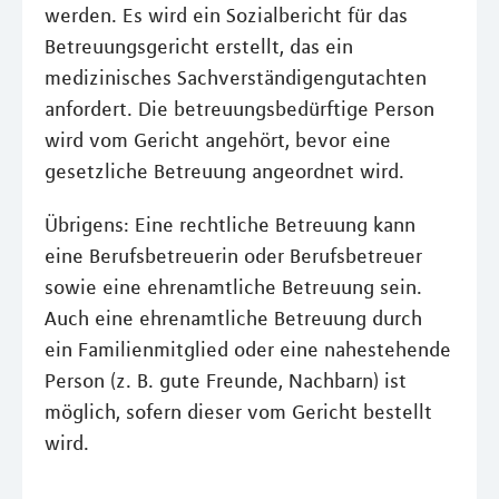
werden. Es wird ein Sozialbericht für das
Betreuungsgericht erstellt, das ein
medizinisches Sachverständigengutachten
anfordert. Die betreuungsbedürftige Person
wird vom Gericht angehört, bevor eine
gesetzliche Betreuung angeordnet wird.
Übrigens: Eine rechtliche Betreuung kann
eine Berufsbetreuerin oder Berufsbetreuer
sowie eine ehrenamtliche Betreuung sein.
Auch eine ehrenamtliche Betreuung durch
ein Familienmitglied oder eine nahestehende
Person (z. B. gute Freunde, Nachbarn) ist
möglich, sofern dieser vom Gericht bestellt
wird.