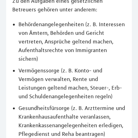
Zu den Aufgaben eines gesetzlichen
Betreuers gehören unter anderem:
Behördenangelegenheiten (z. B. Interessen
von Ämtern, Behörden und Gericht
vertreten, Ansprüche geltend machen,
Aufenthaltsrechte von Immigranten
sichern)
Vermögenssorge (z. B. Konto- und
Vermögen verwalten, Rente und
Leistungen geltend machen, Steuer-, Erb-
und Schuldenangelegenheiten regeln)
Gesundheitsfürsorge (z. B. Arzttermine und
Krankenhausaufenthalte veranlassen,
Krankenkassenangelegenheiten erledigen,
Pflegedienst und Reha beantragen)