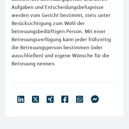
Aufgaben und Entscheidungsbefugnisse
werden vom Gericht bestimmt, stets unter
Berücksichtigung zum Wohl der
betreuungsbedürftigen Person. Mit einer
Betreuungsverfügung kann jeder frühzeitig
die Betreuungsperson bestimmen (oder
ausschließen) und eigene Wünsche für die
Betreuung nennen.