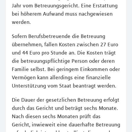
Jahr vom Betreuungsgericht. Eine Erstattung
bei höherem Aufwand muss nachgewiesen
werden.
Sofern Berufsbetreuende die Betreuung
übernehmen, fallen Kosten zwischen 27 Euro
und 44 Euro pro Stunde an. Die Kosten trägt
die betreuungspflichtige Person oder deren
Familie selbst. Bei geringem Einkommen oder
Vermögen kann allerdings eine finanzielle
Unterstützung vom Staat beantragt werden.
Die Dauer der gesetzlichen Betreuung erfolgt
durch das Gericht und beträgt sechs Monate.
Nach diesen sechs Monaten prüft das
Gericht, inwieweit eine dauerhafte Betreuung