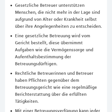
Gesetzliche Betreuer unterstützen
Menschen, die nicht mehr in der Lage sind
aufgrund von Alter oder Krankheit selbst
über ihre Angelegenheiten zu entscheiden.
Eine gesetzliche Betreuung wird vom
Gericht bestellt, diese übernimmt
Aufgaben wie die Vermögenssorge und
Aufenthaltsbestimmung der
Betreuungsdürftigen.
Rechtliche Betreuerinnen und Betreuer
haben Pflichten gegenüber dem
Betreuungsgericht wie eine regelmäßige
Berichterstattung über die erfüllten
Tätigkeiten.
Mit einer Betreuungsverfügung kann jeder