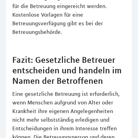
für die Betreuung eingereicht werden.
Kostenlose Vorlagen für eine
Betreuungsverfügung gibt es bei der
Betreuungsbehörde.
Fazit: Gesetzliche Betreuer
entscheiden und handeln im
Namen der Betroffenen
Eine gesetzliche Betreuung ist erforderlich,
wenn Menschen aufgrund von Alter oder
Krankheit ihre eigenen Angelegenheiten
nicht mehr selbstständig erledigen und
Entscheidungen in ihrem Interesse treffen
können. Die Betreuungsperson und deren