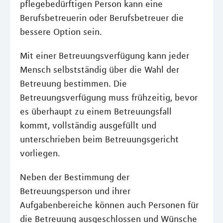
pflegebedürftigen Person kann eine
Berufsbetreuerin oder Berufsbetreuer die
bessere Option sein.
Mit einer Betreuungsverfügung kann jeder
Mensch selbstständig über die Wahl der
Betreuung bestimmen. Die
Betreuungsverfügung muss frühzeitig, bevor
es überhaupt zu einem Betreuungsfall
kommt, vollständig ausgefüllt und
unterschrieben beim Betreuungsgericht
vorliegen.
Neben der Bestimmung der
Betreuungsperson und ihrer
Aufgabenbereiche können auch Personen für
die Betreuung ausgeschlossen und Wünsche