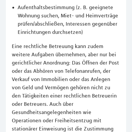
Aufenthaltsbestimmung (z. B. geeignete
Wohnung suchen, Miet- und Heimverträge
prüfen/abschließen, Interessen gegenüber
Einrichtungen durchsetzen)
Eine rechtliche Betreuung kann zudem
weitere Aufgaben übernehmen, aber nur bei
gerichtlicher Anordnung: Das Öffnen der Post
oder das Abhören von Telefonanrufen, der
Verkauf von Immobilien oder das Anlegen
von Geld und Vermögen gehören nicht zu
den Tätigkeiten einer rechtlichen Betreuerin
oder Betreuers. Auch über
Gesundheitsangelegenheiten wie
Operationen oder Freiheitsentzug mit
stationärer Einweisung ist die Zustimmung