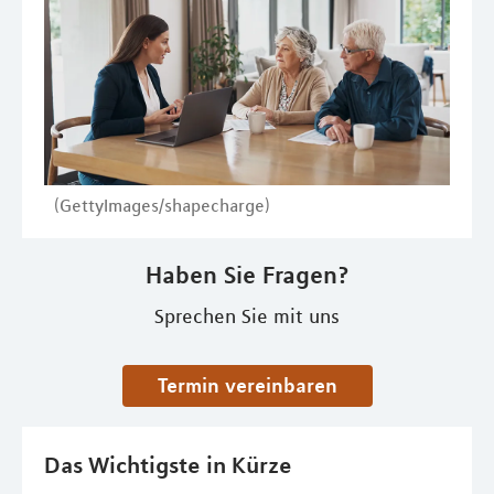
(GettyImages/shapecharge)
Haben Sie Fragen?
Sprechen Sie mit uns
Termin vereinbaren
Das Wichtigste in Kürze