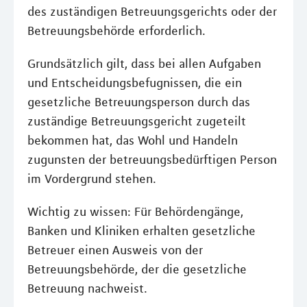
des zuständigen Betreuungsgerichts oder der
Betreuungsbehörde erforderlich.
Grundsätzlich gilt, dass bei allen Aufgaben
und Entscheidungsbefugnissen, die ein
gesetzliche Betreuungsperson durch das
zuständige Betreuungsgericht zugeteilt
bekommen hat, das Wohl und Handeln
zugunsten der betreuungsbedürftigen Person
im Vordergrund stehen.
Wichtig zu wissen: Für Behördengänge,
Banken und Kliniken erhalten gesetzliche
Betreuer einen Ausweis von der
Betreuungsbehörde, der die gesetzliche
Betreuung nachweist.