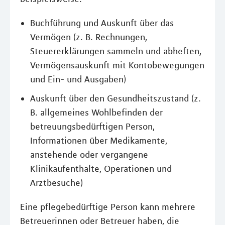
Buchführung und Auskunft über das
Vermögen (z. B. Rechnungen,
Steuererklärungen sammeln und abheften,
Vermögensauskunft mit Kontobewegungen
und Ein- und Ausgaben)
Auskunft über den Gesundheitszustand (z.
B. allgemeines Wohlbefinden der
betreuungsbedürftigen Person,
Informationen über Medikamente,
anstehende oder vergangene
Klinikaufenthalte, Operationen und
Arztbesuche)
Eine pflegebedürftige Person kann mehrere
Betreuerinnen oder Betreuer haben, die