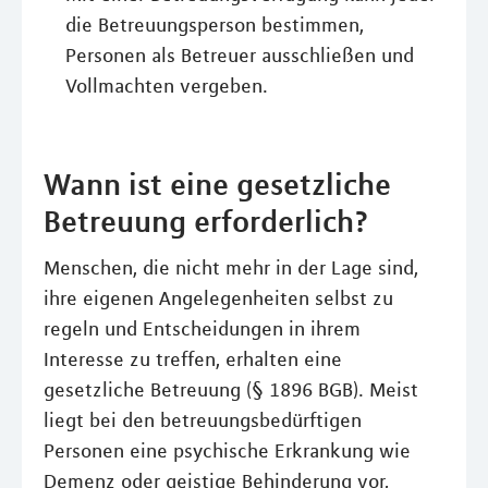
die Betreuungsperson bestimmen,
Personen als Betreuer ausschließen und
Vollmachten vergeben.
Wann ist eine gesetzliche
Betreuung erforderlich?
Menschen, die nicht mehr in der Lage sind,
ihre eigenen Angelegenheiten selbst zu
regeln und Entscheidungen in ihrem
Interesse zu treffen, erhalten eine
gesetzliche Betreuung (§ 1896 BGB). Meist
liegt bei den betreuungsbedürftigen
Personen eine psychische Erkrankung wie
Demenz oder geistige Behinderung vor,