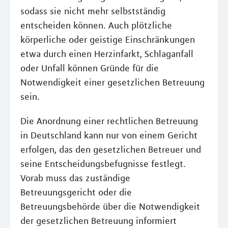
sodass sie nicht mehr selbstständig
entscheiden können. Auch plötzliche
körperliche oder geistige Einschränkungen
etwa durch einen Herzinfarkt, Schlaganfall
oder Unfall können Gründe für die
Notwendigkeit einer gesetzlichen Betreuung
sein.
Die Anordnung einer rechtlichen Betreuung
in Deutschland kann nur von einem Gericht
erfolgen, das den gesetzlichen Betreuer und
seine Entscheidungsbefugnisse festlegt.
Vorab muss das zuständige
Betreuungsgericht oder die
Betreuungsbehörde über die Notwendigkeit
der gesetzlichen Betreuung informiert