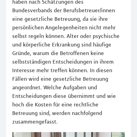
haben nach Schätzungen des
Bundesverbands der Berufsbetreuer/innen
eine gesetzliche Betreuung, da sie ihre
persönlichen Angelegenheiten nicht mehr
selbst regeln können. Alter oder psychische
und körperliche Erkrankung sind häufige
Gründe, warum die Betroffenen keine
selbstständigen Entscheidungen in ihrem
Interesse mehr treffen können. In diesen
Fällen wird eine gesetzliche Betreuung
angeordnet. Welche Aufgaben und
Entscheidungen diese übernimmt und wie
hoch die Kosten für eine rechtliche
Betreuung sind, werden nachfolgend
zusammengefasst.