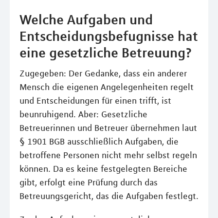
Welche Aufgaben und
Entscheidungsbefugnisse hat
eine gesetzliche Betreuung?
Zugegeben: Der Gedanke, dass ein anderer
Mensch die eigenen Angelegenheiten regelt
und Entscheidungen für einen trifft, ist
beunruhigend. Aber: Gesetzliche
Betreuerinnen und Betreuer übernehmen laut
§ 1901 BGB ausschließlich Aufgaben, die
betroffene Personen nicht mehr selbst regeln
können. Da es keine festgelegten Bereiche
gibt, erfolgt eine Prüfung durch das
Betreuungsgericht, das die Aufgaben festlegt.