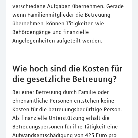
verschiedene Aufgaben übernehmen. Gerade
wenn Familienmitglieder die Betreuung
übernehmen, können Tätigkeiten wie
Behördengänge und finanzielle
Angelegenheiten aufgeteilt werden.
Wie hoch sind die Kosten für
die gesetzliche Betreuung?
Bei einer Betreuung durch Familie oder
ehrenamtliche Personen entstehen keine
Kosten für die betreuungsbedürftige Person.
Als finanzielle Unterstützung erhält die
Betreuungspersonen für ihre Tätigkeit eine
Aufwandsentschädigung von 425 Euro pro