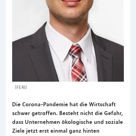
(FERI)
Die Corona-Pandemie hat die Wirtschaft
schwer getroffen. Besteht nicht die Gefahr,
dass Unternehmen ökologische und soziale
Ziele jetzt erst einmal ganz hinten