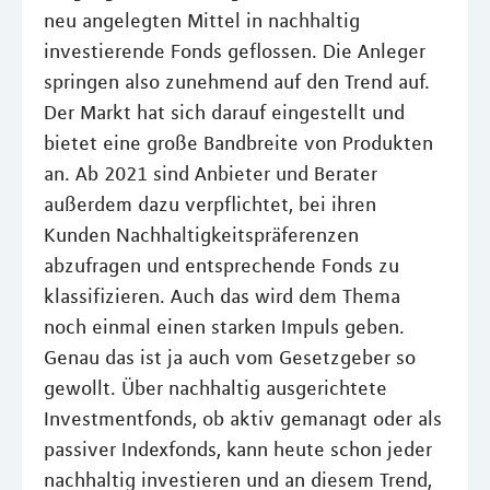
neu angelegten Mittel in nachhaltig
investierende Fonds geflossen. Die Anleger
springen also zunehmend auf den Trend auf.
Der Markt hat sich darauf eingestellt und
bietet eine große Bandbreite von Produkten
an. Ab 2021 sind Anbieter und Berater
außerdem dazu verpflichtet, bei ihren
Kunden Nachhaltigkeitspräferenzen
abzufragen und entsprechende Fonds zu
klassifizieren. Auch das wird dem Thema
noch einmal einen starken Impuls geben.
Genau das ist ja auch vom Gesetzgeber so
gewollt. Über nachhaltig ausgerichtete
Investmentfonds, ob aktiv gemanagt oder als
passiver Indexfonds, kann heute schon jeder
nachhaltig investieren und an diesem Trend,