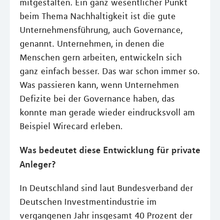
mitgestalten. Ein ganz wesentlicher Punkt
beim Thema Nachhaltigkeit ist die gute
Unternehmensführung, auch Governance,
genannt. Unternehmen, in denen die
Menschen gern arbeiten, entwickeln sich
ganz einfach besser. Das war schon immer so.
Was passieren kann, wenn Unternehmen
Defizite bei der Governance haben, das
konnte man gerade wieder eindrucksvoll am
Beispiel Wirecard erleben.
Was bedeutet diese Entwicklung für private
Anleger?
In Deutschland sind laut Bundesverband der
Deutschen Investmentindustrie im
vergangenen Jahr insgesamt 40 Prozent der