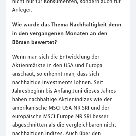
nicht nur für Konsumenten, sondern auch für
Anleger.
Wie wurde das Thema Nachhaltigkeit denn
in den vergangenen Monaten an den
Börsen bewertet?
Wenn man sich die Entwicklung der
Aktienmärkte in den USA und Europa
anschaut, so erkennt man, dass sich
nachhaltige Investments lohnen. Seit
Jahresbeginn bis Anfang Juni dieses Jahres
haben nachhaltige Aktienindizes wie der
amerikanische MSCI USA NR SRI und der
europäische MSCI Europe NR SRI besser
abgeschnitten als die vergleichbaren nicht
nachhaltigen Indizes. Auch über den