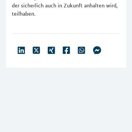
der sicherlich auch in Zukunft anhalten wird,
teilhaben.