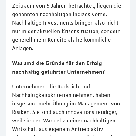
Zeitraum von 5 Jahren betrachtet, liegen die
genannten nachhaltigen Indizes vorne.
Nachhaltige Investments bringen also nicht
nur in der aktuellen Krisensituation, sondern
generell mehr Rendite als herkömmliche
Anlagen.
Was sind die Gründe für den Erfolg
nachhaltig geführter Unternehmen?
Unternehmen, die Rücksicht auf
Nachhaltigkeitskriterien nehmen, haben
insgesamt mehr Übung im Management von
Risiken. Sie sind auch innovationsfreudiger,
weil sie den Wandel zu einer nachhaltigen
Wirtschaft aus eigenem Antrieb aktiv