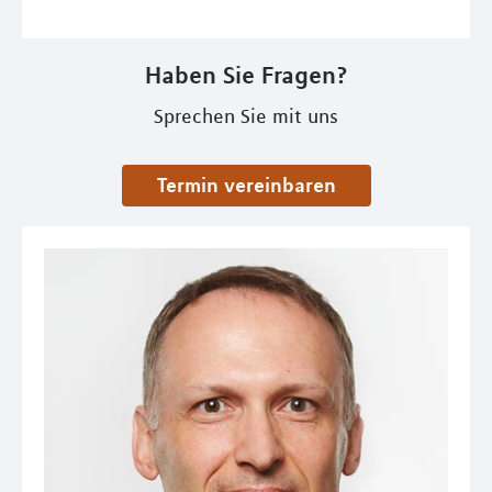
Haben Sie Fragen?
Sprechen Sie mit uns
Termin vereinbaren