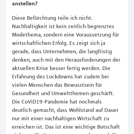
anstellen?
Diese Befürchtung teile ich nicht.
Nachhaltigkeit ist kein zeitlich begrenztes
Modethema, sondern eine Voraussetzung für
wirtschaftlichen Erfolg. Es zeigt sich ja
gerade, dass Unternehmen, die langfristig
denken, auch mit den Herausforderungen der
aktuellen Krise besser fertig werden. Die
Erfahrung des Lockdowns hat zudem bei
vielen Menschen das Bewusstsein für
Gesundheit und Umweltthemen geschärft.
Die CoViD19-Pandemie hat nochmals
deutlich gemacht, dass Wohlstand auf Dauer
nur mit einer nachhaltigen Wirtschaft zu
erreichen ist. Das ist eine wichtige Botschaft