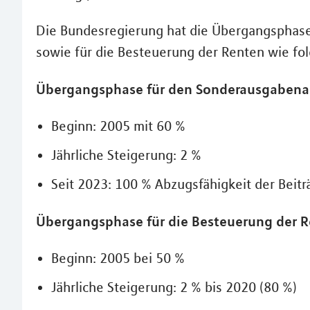
Die Bundesregierung hat die Übergangsphase
sowie für die Besteuerung der Renten wie fol
Übergangsphase für den Sonderausgabenab
Beginn: 2005 mit 60 %
Jährliche Steigerung: 2 %
Seit 2023: 100 % Abzugsfähigkeit der Beit
Übergangsphase für die Besteuerung der Re
Beginn: 2005 bei 50 %
Jährliche Steigerung: 2 % bis 2020 (80 %)