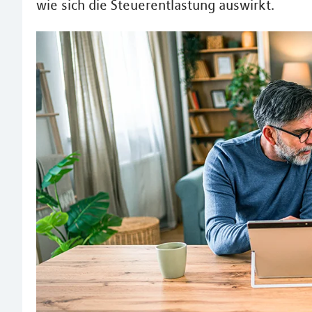
wie sich die Steuerentlastung auswirkt.