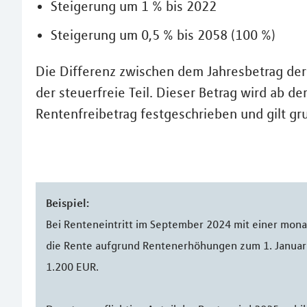
Steigerung um 1 % bis 2022
Steigerung um 0,5 % bis 2058 (100 %)
Die Differenz zwischen dem Jahresbetrag der 
der steuerfreie Teil. Dieser Betrag wird ab d
Rentenfreibetrag festgeschrieben und gilt gr
Beispiel:
Bei Renteneintritt im September 2024 mit einer mona
die Rente aufgrund Rentenerhöhungen zum 1. Januar 
1.200 EUR.