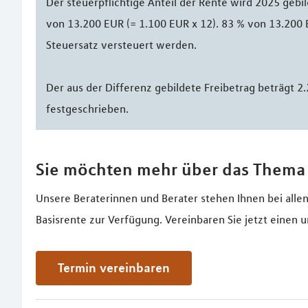
Der steuerpflichtige Anteil der Rente wird 2025 gebi
von 13.200 EUR (= 1.100 EUR x 12). 83 % von 13.200 
Steuersatz versteuert werden.
Der aus der Differenz gebildete Freibetrag beträgt 2
festgeschrieben.
Sie möchten mehr über das Thema 
Unsere Beraterinnen und Berater stehen Ihnen bei all
Basisrente zur Verfügung. Vereinbaren Sie jetzt einen 
Termin vereinbaren