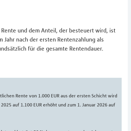
Rente und dem Anteil, der besteuert wird, ist
em Jahr nach der ersten Rentenzahlung als
undsätzlich für die gesamte Rentendauer.
tlichen Rente von 1.000 EUR aus der ersten Schicht wird
2025 auf 1.100 EUR erhöht und zum 1. Januar 2026 auf