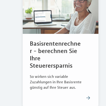
Basisrentenrechne
r - berechnen Sie
Ihre
Steuerersparnis
So wirken sich variable
Zuzahlungen in Ihre Basisrente
günstig auf Ihre Steuer aus.