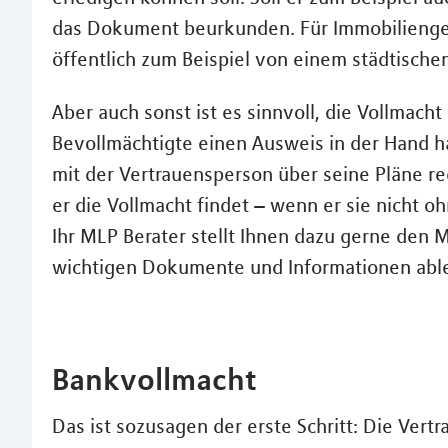
das Dokument beurkunden. Für Immobilienge
öffentlich zum Beispiel von einem städtische
Aber auch sonst ist es sinnvoll, die Vollmacht 
Bevollmächtigte einen Ausweis in der Hand ha
mit der Vertrauensperson über seine Pläne r
er die Vollmacht findet – wenn er sie nicht 
Ihr MLP Berater stellt Ihnen dazu gerne den M
wichtigen Dokumente und Informationen abl
Bankvollmacht
Das ist sozusagen der erste Schritt: Die Ver