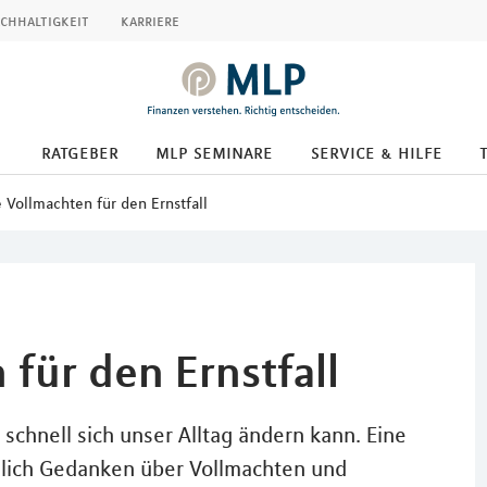
chhaltigkeit
karriere
ratgeber
mlp seminare
service & hilfe
 Vollmachten für den Ernstfall
für den Ernstfall
chnell sich unser Alltag ändern kann. Eine
zlich Gedanken über Vollmachten und