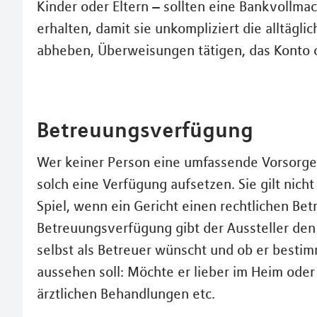
Kinder oder Eltern – sollten eine Bankvollm
erhalten, damit sie unkompliziert die alltägl
abheben, Überweisungen tätigen, das Konto 
Betreuungsverfügung
Wer keiner Person eine umfassende Vorsorge
solch eine Verfügung aufsetzen. Sie gilt nich
Spiel, wenn ein Gericht einen rechtlichen Bet
Betreuungsverfügung gibt der Aussteller den
selbst als Betreuer wünscht und ob er bestim
aussehen soll: Möchte er lieber im Heim ode
ärztlichen Behandlungen etc.