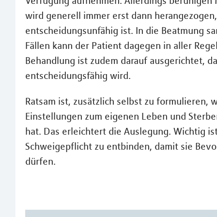
Verfügung aufnehmen. Allerdings beruhigen M
wird generell immer erst dann herangezogen,
entscheidungsunfähig ist. In die Beatmung 
Fällen kann der Patient dagegen in aller Rege
Behandlung ist zudem darauf ausgerichtet, da
entscheidungsfähig wird.
Ratsam ist, zusätzlich selbst zu formulieren,
Einstellungen zum eigenen Leben und Sterbe
hat. Das erleichtert die Auslegung. Wichtig i
Schweigepflicht zu entbinden, damit sie Bev
dürfen.