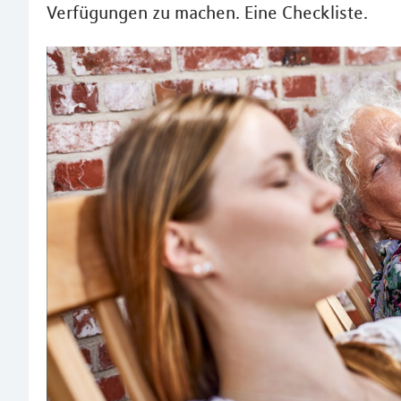
Verfügungen zu machen. Eine Checkliste.