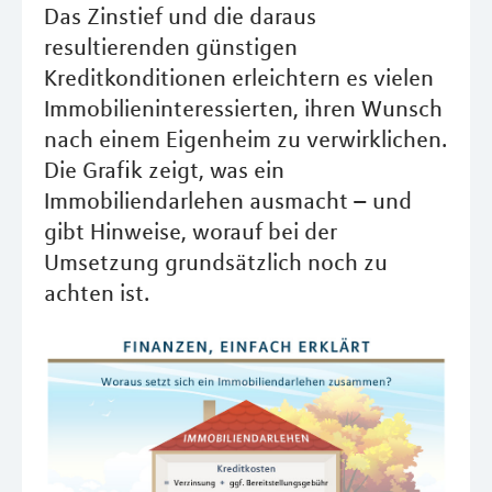
Das Zinstief und die daraus
resultierenden günstigen
Kreditkonditionen erleichtern es vielen
Immobilieninteressierten, ihren Wunsch
nach einem Eigenheim zu verwirklichen.
Die Grafik zeigt, was ein
Immobiliendarlehen ausmacht – und
gibt Hinweise, worauf bei der
Umsetzung grundsätzlich noch zu
achten ist.