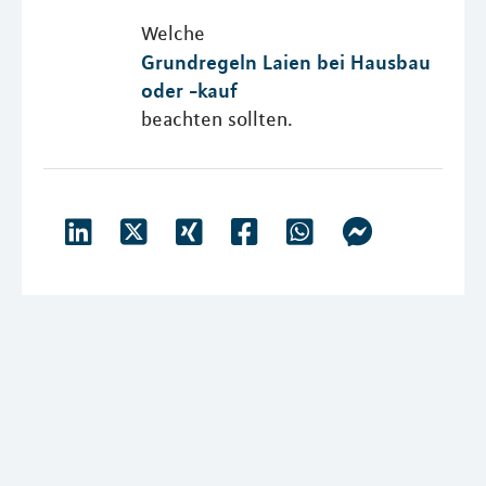
Welche
Grundregeln Laien bei Hausbau
oder -kauf
beachten sollten.