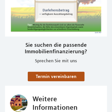
Sie suchen die passende
Immobilienfinanzierung?
Sprechen Sie mit uns
Termin vereinbaren
Weitere
Informationen