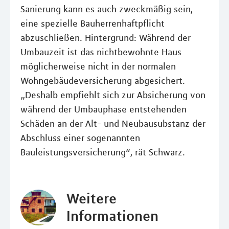
Sanierung kann es auch zweckmäßig sein,
eine spezielle Bauherrenhaftpflicht
abzuschließen. Hintergrund: Während der
Umbauzeit ist das nichtbewohnte Haus
möglicherweise nicht in der normalen
Wohngebäudeversicherung abgesichert.
„Deshalb empfiehlt sich zur Absicherung von
während der Umbauphase entstehenden
Schäden an der Alt- und Neubausubstanz der
Abschluss einer sogenannten
Bauleistungsversicherung“, rät Schwarz.
Weitere
Informationen