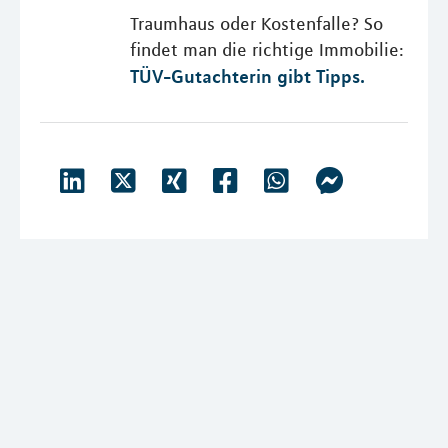
Traumhaus oder Kostenfalle? So
findet man die richtige Immobilie:
TÜV-Gutachterin gibt Tipps.