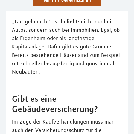
Termin vereinbaren
„Gut gebraucht“ ist beliebt: nicht nur bei
Autos, sondern auch bei Immobilien. Egal, ob
als Eigenheim oder als langfristige
Kapitalanlage. Dafür gibt es gute Gründe:
Bereits bestehende Häuser sind zum Beispiel
oft schneller bezugsfertig und günstiger als
Neubauten.
Gibt es eine
Gebäudeversicherung?
Im Zuge der Kaufverhandlungen muss man
auch den Versicherungsschutz für die