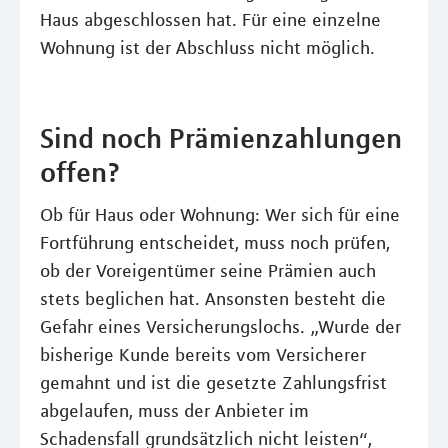
Haus abgeschlossen hat. Für eine einzelne
Wohnung ist der Abschluss nicht möglich.
Sind noch Prämienzahlungen
offen?
Ob für Haus oder Wohnung: Wer sich für eine
Fortführung entscheidet, muss noch prüfen,
ob der Voreigentümer seine Prämien auch
stets beglichen hat. Ansonsten besteht die
Gefahr eines Versicherungslochs. „Wurde der
bisherige Kunde bereits vom Versicherer
gemahnt und ist die gesetzte Zahlungsfrist
abgelaufen, muss der Anbieter im
Schadensfall grundsätzlich nicht leisten“,