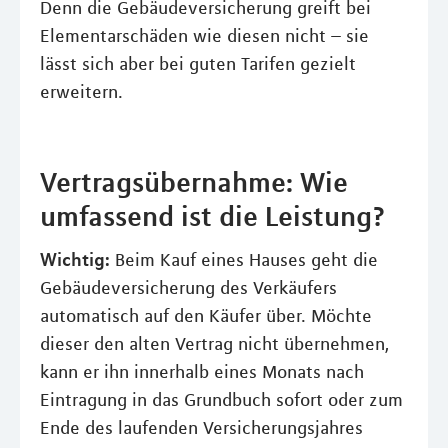
Denn die Gebäudeversicherung greift bei
Elementarschäden wie diesen nicht – sie
lässt sich aber bei guten Tarifen gezielt
erweitern.
Vertragsübernahme: Wie
umfassend ist die Leistung?
Wichtig:
Beim Kauf eines Hauses geht die
Gebäudeversicherung des Verkäufers
automatisch auf den Käufer über. Möchte
dieser den alten Vertrag nicht übernehmen,
kann er ihn innerhalb eines Monats nach
Eintragung in das Grundbuch sofort oder zum
Ende des laufenden Versicherungsjahres