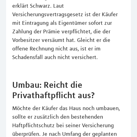
erklärt Schwarz. Laut
Versicherungsvertragsgesetz ist der Käufer
mit Eintragung als Eigentümer sofort zur
Zahlung der Prämie verpflichtet, die der
Vorbesitzer versäumt hat. Gleicht er die
offene Rechnung nicht aus, ist er im
Schadensfall auch nicht versichert.
Umbau: Reicht die
Privathaftpflicht aus?
Möchte der Käufer das Haus noch umbauen,
sollte er zusätzlich den bestehenden
Haftpflichtschutz bei seiner Versicherung
überprüfen. Je nach Umfang der geplanten