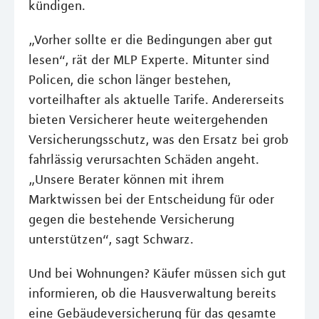
kündigen.
„Vorher sollte er die Bedingungen aber gut
lesen“, rät der MLP Experte. Mitunter sind
Policen, die schon länger bestehen,
vorteilhafter als aktuelle Tarife. Andererseits
bieten Versicherer heute weitergehenden
Versicherungsschutz, was den Ersatz bei grob
fahrlässig verursachten Schäden angeht.
„Unsere Berater können mit ihrem
Marktwissen bei der Entscheidung für oder
gegen die bestehende Versicherung
unterstützen“, sagt Schwarz.
Und bei Wohnungen? Käufer müssen sich gut
informieren, ob die Hausverwaltung bereits
eine Gebäudeversicherung für das gesamte