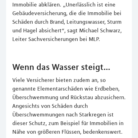
Immobilie abklären. „Unerlässlich ist eine
Gebäudeversicherung, die die Immobilie bei
Schäden durch Brand, Leitungswasser, Sturm
und Hagel absichert“, sagt Michael Schwarz,
Leiter Sachversicherungen bei MLP.
Wenn das Wasser steigt…
Viele Versicherer bieten zudem an, so
genannte Elementarschäden wie Erdbeben,
Überschwemmung und Rückstau abzusichern.
Angesichts von Schäden durch
Überschwemmungen nach Starkregen ist
dieser Schutz, zum Beispiel für Immobilien in
Nähe von größeren Flüssen, bedenkenswert.