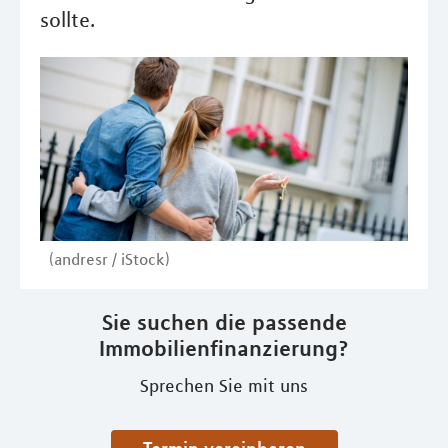
sollte.
(andresr / iStock)
Sie suchen die passende
Immobilienfinanzierung?
Sprechen Sie mit uns