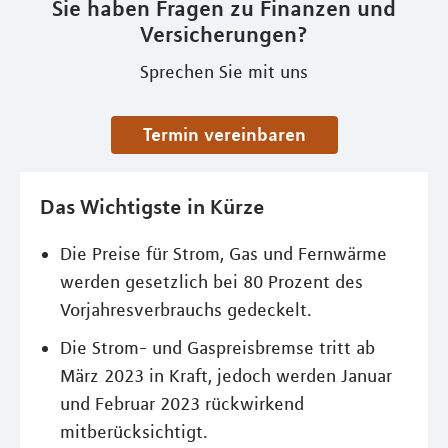
Sie haben Fragen zu Finanzen und
Versicherungen?
Sprechen Sie mit uns
Termin vereinbaren
Das Wichtigste in Kürze
Die Preise für Strom, Gas und Fernwärme
werden gesetzlich bei 80 Prozent des
Vorjahresverbrauchs gedeckelt.
Die Strom- und Gaspreisbremse tritt ab
März 2023 in Kraft, jedoch werden Januar
und Februar 2023 rückwirkend
mitberücksichtigt.