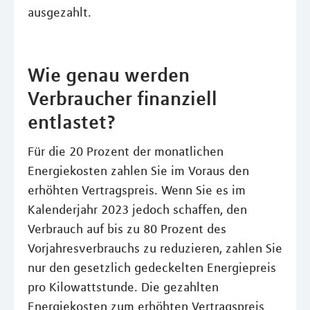
ausgezahlt.
Wie genau werden
Verbraucher finanziell
entlastet?
Für die 20 Prozent der monatlichen
Energiekosten zahlen Sie im Voraus den
erhöhten Vertragspreis. Wenn Sie es im
Kalenderjahr 2023 jedoch schaffen, den
Verbrauch auf bis zu 80 Prozent des
Vorjahresverbrauchs zu reduzieren, zahlen Sie
nur den gesetzlich gedeckelten Energiepreis
pro Kilowattstunde. Die gezahlten
Energiekosten zum erhöhten Vertragspreis