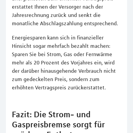
erstattet Ihnen der Versorger nach der
Jahresrechnung zurück und senkt die
monatliche Abschlagszahlung entsprechend.
Energiesparen kann sich in finanzieller
Hinsicht sogar mehrfach bezahlt machen:
Sparen Sie bei Strom, Gas oder Fernwärme
mehr als 20 Prozent des Vorjahres ein, wird
der darüber hinausgehende Verbrauch nicht
zum gedeckelten Preis, sondern zum
erhöhten Vertragspreis zurückerstattet.
Fazit: Die Strom- und
Gaspreisbremse sorgt für