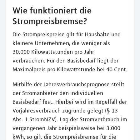
Wie funktioniert die
Strompreisbremse?
Die Strompreispreise gilt für Haushalte und
kleinere Unternehmen, die weniger als
30.000 Kilowattstunden pro Jahr
verbrauchen. Für den Basisbedarf liegt der
Maximalpreis pro Kilowattstunde bei 40 Cent.
Mithilfe der Jahresverbrauchsprognose stellt
der Stromanbieter den individuellen
Basisbedarf fest. Hierbei wird im Regelfall der
Vorjahresverbrauch zugrunde gelegt (§ 13
Abs. 1 StromNZV). Lag der Stromverbrauch im
vergangenen Jahr beispielsweise bei 3.000
kWh, so gilt die Strompreisbremse für die