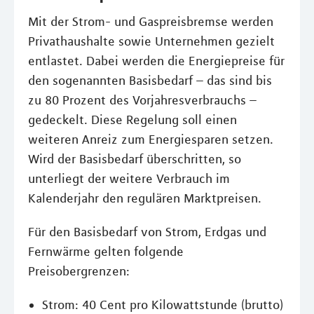
Mit der Strom- und Gaspreisbremse werden
Privathaushalte sowie Unternehmen gezielt
entlastet. Dabei werden die Energiepreise für
den sogenannten Basisbedarf – das sind bis
zu 80 Prozent des Vorjahresverbrauchs –
gedeckelt. Diese Regelung soll einen
weiteren Anreiz zum Energiesparen setzen.
Wird der Basisbedarf überschritten, so
unterliegt der weitere Verbrauch im
Kalenderjahr den regulären Marktpreisen.
Für den Basisbedarf von Strom, Erdgas und
Fernwärme gelten folgende
Preisobergrenzen:
Strom: 40 Cent pro Kilowattstunde (brutto)