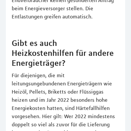
Endverbraucher keinen gesonderten Antrag
beim Energieversorger stellen. Die
Entlastungen greifen automatisch.
Gibt es auch
Heizkostenhilfen für andere
Energieträger?
Für diejenigen, die mit
leitungsungebundenen Energieträgern wie
Heizöl, Pellets, Briketts oder Flüssiggas
heizen und im Jahr 2022 besonders hohe
Energiekosten hatten, sind Härtefallhilfen
vorgesehen. Hier gilt: Wer 2022 mindestens
doppelt so viel als zuvor für die Lieferung