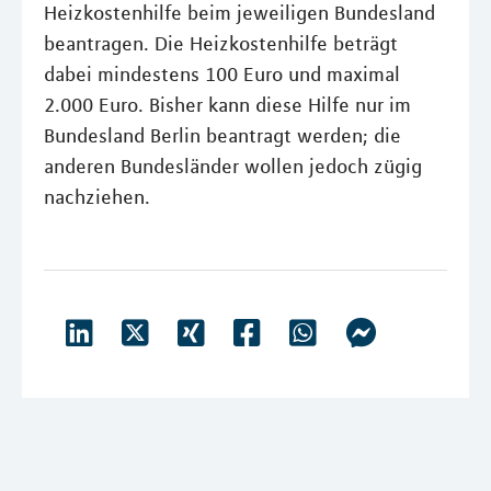
Heizkostenhilfe beim jeweiligen Bundesland
beantragen. Die Heizkostenhilfe beträgt
dabei mindestens 100 Euro und maximal
2.000 Euro. Bisher kann diese Hilfe nur im
Bundesland Berlin beantragt werden; die
anderen Bundesländer wollen jedoch zügig
nachziehen.