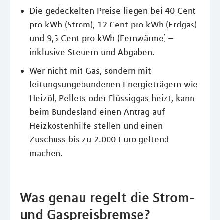
Die gedeckelten Preise liegen bei 40 Cent
pro kWh (Strom), 12 Cent pro kWh (Erdgas)
und 9,5 Cent pro kWh (Fernwärme) –
inklusive Steuern und Abgaben.
Wer nicht mit Gas, sondern mit
leitungsungebundenen Energieträgern wie
Heizöl, Pellets oder Flüssiggas heizt, kann
beim Bundesland einen Antrag auf
Heizkostenhilfe stellen und einen
Zuschuss bis zu 2.000 Euro geltend
machen.
Was genau regelt die Strom-
und Gaspreisbremse?