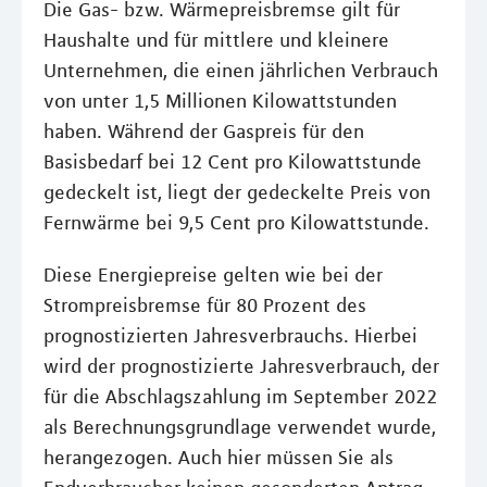
Die Gas- bzw. Wärmepreisbremse gilt für
Haushalte und für mittlere und kleinere
Unternehmen, die einen jährlichen Verbrauch
von unter 1,5 Millionen Kilowattstunden
haben. Während der Gaspreis für den
Basisbedarf bei 12 Cent pro Kilowattstunde
gedeckelt ist, liegt der gedeckelte Preis von
Fernwärme bei 9,5 Cent pro Kilowattstunde.
Diese Energiepreise gelten wie bei der
Strompreisbremse für 80 Prozent des
prognostizierten Jahresverbrauchs. Hierbei
wird der prognostizierte Jahresverbrauch, der
für die Abschlagszahlung im September 2022
als Berechnungsgrundlage verwendet wurde,
herangezogen. Auch hier müssen Sie als