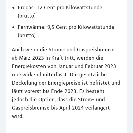
Erdgas: 12 Cent pro Kilowattstunde
(brutto)
Fernwärme: 9,5 Cent pro Kilowattstunde
(brutto)
Auch wenn die Strom- und Gaspreisbremse
ab März 2023 in Kraft tritt, werden die
Energiekosten von Januar und Februar 2023
rückwirkend miterfasst. Die gesetzliche
Deckelung der Energiepreise ist befristet und
läuft vorerst bis Ende 2023. Es besteht
jedoch die Option, dass die Strom- und
Gaspreisbremse bis April 2024 verlängert
wird.