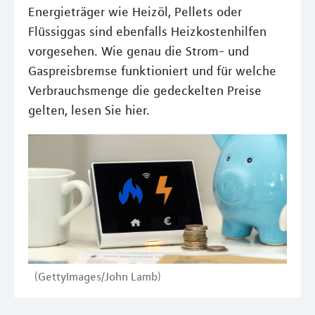
Energieträger wie Heizöl, Pellets oder
Flüssiggas sind ebenfalls Heizkostenhilfen
vorgesehen. Wie genau die Strom- und
Gaspreisbremse funktioniert und für welche
Verbrauchsmenge die gedeckelten Preise
gelten, lesen Sie hier.
(GettyImages/John Lamb)