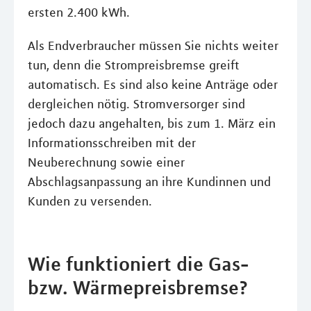
ersten 2.400 kWh.
Als Endverbraucher müssen Sie nichts weiter
tun, denn die Strompreisbremse greift
automatisch. Es sind also keine Anträge oder
dergleichen nötig. Stromversorger sind
jedoch dazu angehalten, bis zum 1. März ein
Informationsschreiben mit der
Neuberechnung sowie einer
Abschlagsanpassung an ihre Kundinnen und
Kunden zu versenden.
Wie funktioniert die Gas-
bzw. Wärmepreisbremse?