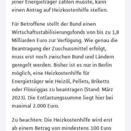
jener Energieträger zahlen musste, kann
einen Antrag auf Heizkostenhilfe stellen.
Für Betroffene stellt der Bund einen
Wirtschaftsstabilisierungsfonds von bis zu 1,8
Milliarden Euro zur Verfügung. Wie genau die
Beantragung der Zuschussmittel erfolgt,
muss erst noch zwischen Bund und Ländern
geregelt werden. Bisher ist es nur in Berlin
möglich, eine Heizkostenhilfe für
Energieträger wie Heizöl, Pellets, Briketts
oder Flüssiggas zu beantragen (Stand: März
2023). Die Entlastungssumme liegt hier bei
maximal 2.000 Euro.
Zu beachten: Die Heizkostenhilfe wird erst
ab einem Betrag von mindestens 100 Euro