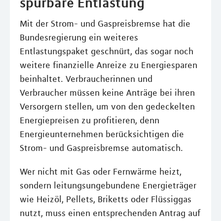
spürbare Entlastung
Mit der Strom- und Gaspreisbremse hat die
Bundesregierung ein weiteres
Entlastungspaket geschnürt, das sogar noch
weitere finanzielle Anreize zu Energiesparen
beinhaltet. Verbraucherinnen und
Verbraucher müssen keine Anträge bei ihren
Versorgern stellen, um von den gedeckelten
Energiepreisen zu profitieren, denn
Energieunternehmen berücksichtigen die
Strom- und Gaspreisbremse automatisch.
Wer nicht mit Gas oder Fernwärme heizt,
sondern leitungsungebundene Energieträger
wie Heizöl, Pellets, Briketts oder Flüssiggas
nutzt, muss einen entsprechenden Antrag auf