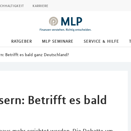
chhaltigkeit
karriere
ratgeber
mlp seminare
service & hilfe
n: Betrifft es bald ganz Deutschland?
ern: Betrifft es bald