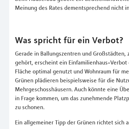
Meinung des Rates dementsprechend nicht in
Was spricht für ein Verbot?
Gerade in Ballungszentren und Großstädten,
gehört, erscheint ein Einfamilienhaus-Verbot 
Fläche optimal genutzt und Wohnraum für me
Grünen plädieren beispielsweise für die Nutz
Mehrgeschosshäusern. Auch könnte eine Übe
in Frage kommen, um das zunehmende Platzp
zu schonen.
Ein allgemeiner Tipp der Grünen richtet sich