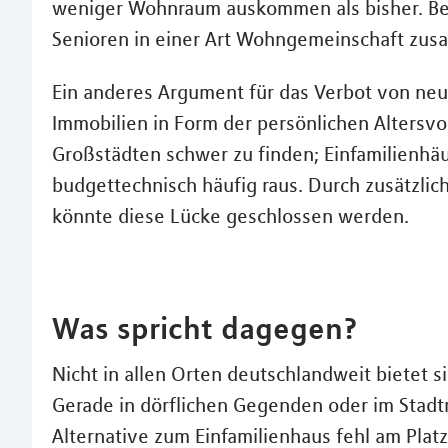
weniger Wohnraum auskommen als bisher. Bei
Senioren in einer Art Wohngemeinschaft zu
Ein anderes Argument für das Verbot von neue
Immobilien in Form der persönlichen Altersv
Großstädten schwer zu finden; Einfamilienhäu
budgettechnisch häufig raus. Durch zusätz
könnte diese Lücke geschlossen werden.
Was spricht dagegen?
Nicht in allen Orten deutschlandweit bietet
Gerade in dörflichen Gegenden oder im Stadt
Alternative zum Einfamilienhaus fehl am Platz