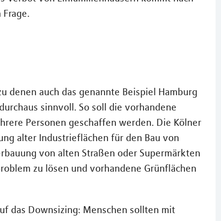
 Frage.
 zu denen auch das genannte Beispiel Hamburg
durchaus sinnvoll. So soll die vorhandene
hrere Personen geschaffen werden. Die Kölner
ung alter Industrieflächen für den Bau von
rbauung von alten Straßen oder Supermärkten
roblem zu lösen und vorhandene Grünflächen
 auf das Downsizing: Menschen sollten mit