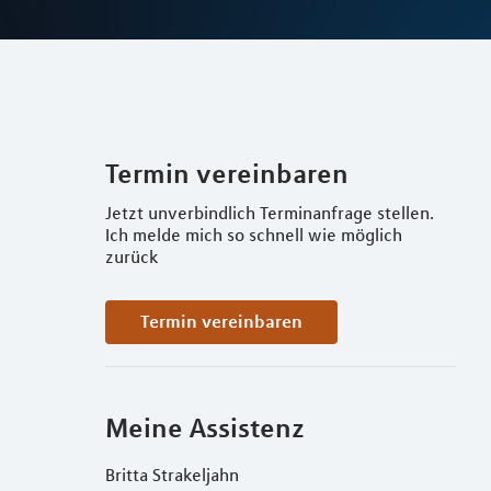
Termin vereinbaren
Jetzt unverbindlich Terminanfrage stellen.
Ich melde mich so schnell wie möglich
zurück
Termin vereinbaren
Meine Assistenz
Britta Strakeljahn