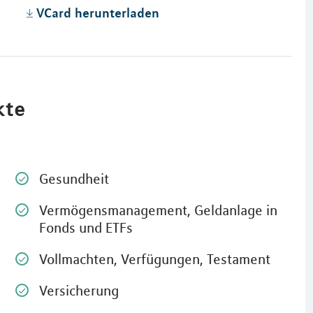
VCard herunterladen
kte
Gesundheit
Vermögensmanagement, Geldanlage in
Fonds und ETFs
Vollmachten, Verfügungen, Testament
Versicherung