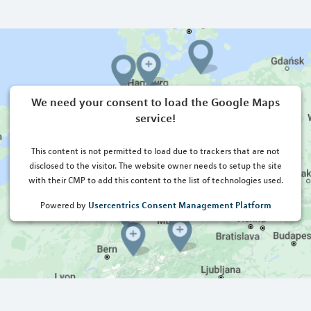
We need your consent to load the Google Maps
service!
This content is not permitted to load due to trackers that are not
disclosed to the visitor. The website owner needs to setup the site
with their CMP to add this content to the list of technologies used.
Usercentrics Consent Management Platform
Powered by