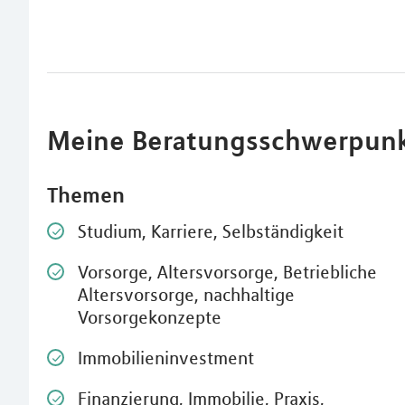
Meine Beratungsschwerpun
Themen
Studium, Karriere, Selbständigkeit
Vorsorge, Altersvorsorge, Betriebliche
Altersvorsorge, nachhaltige
Vorsorgekonzepte
Immobilieninvestment
Finanzierung, Immobilie, Praxis,