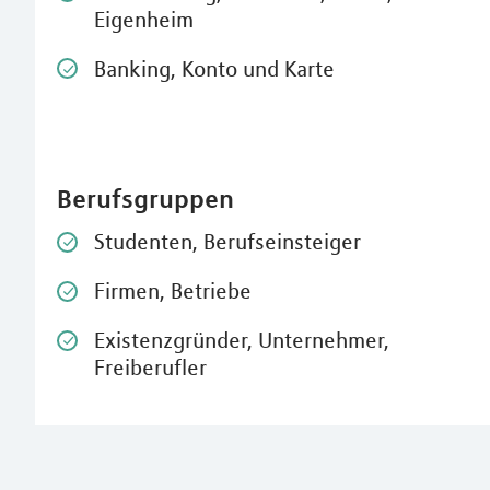
Eigenheim
Banking, Konto und Karte
Berufsgruppen
Studenten, Berufseinsteiger
Firmen, Betriebe
Existenzgründer, Unternehmer,
Freiberufler