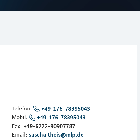
Telefon:
+49-176-78395043
Mobil:
+49-176-78395043
+49-6222-90907787
Fax:
sascha.theis@mlp.de
Email: