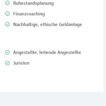
Ruhestandsplanung
Finanzcoaching
Nachhaltige, ethische Geldanlage
Angestellte, leitende Angestellte
Juristen